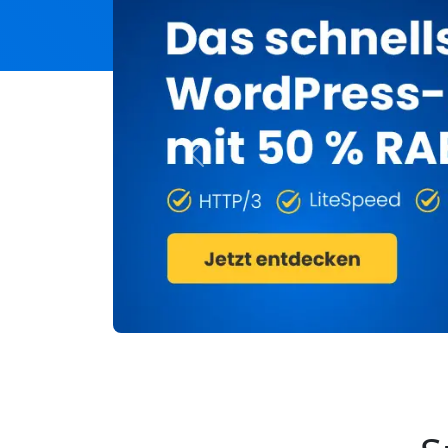
Previous