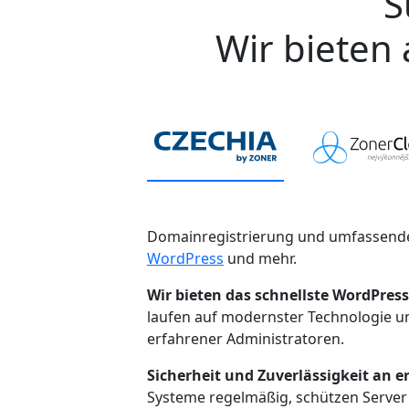
S
Wir bieten 
Domainregistrierung und umfassende
WordPress
und mehr.
Wir bieten das schnellste WordPress
laufen auf modernster Technologie 
erfahrener Administratoren.
Sicherheit und Zuverlässigkeit an er
Systeme regelmäßig, schützen Server