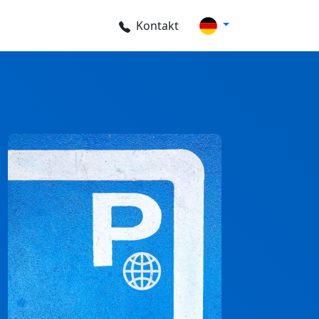
Kontakt